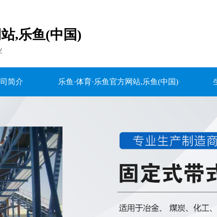
站,乐鱼(中国)
业
司简介
乐鱼·体育·乐鱼官方网站,乐鱼(中国)
程案例
联系我们