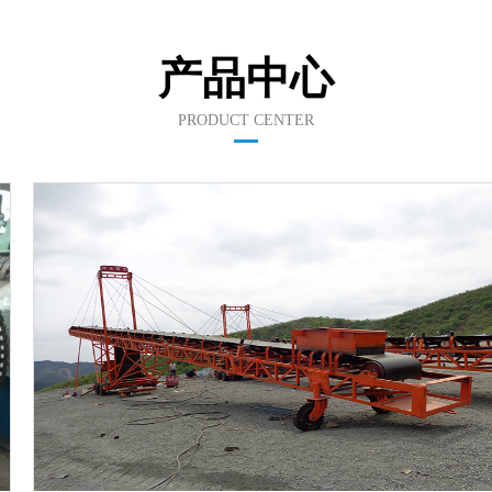
产品中心
PRODUCT CENTER