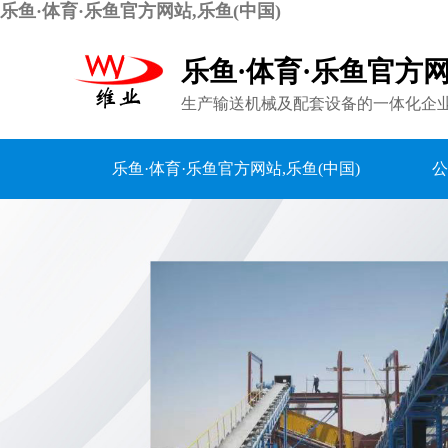
乐鱼·体育·乐鱼官方网站,乐鱼(中国)
乐鱼·体育·乐鱼官方网
生产输送机械及配套设备的一体化企
乐鱼·体育·乐鱼官方网站,乐鱼(中国)
公
乐鱼·体育·乐鱼官方网站,乐鱼(中国)
工