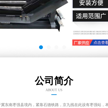
公司简介
ABOUT US
，位于冀东南枣强县境内，紧靠石德铁路，京九线在此设有枣强站，本公