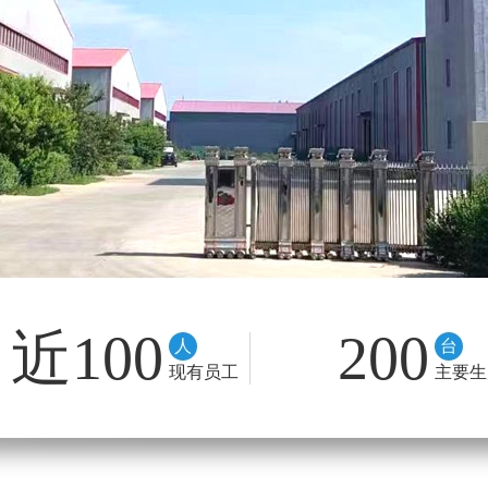
近100
200
人
台
现有员工
主要生