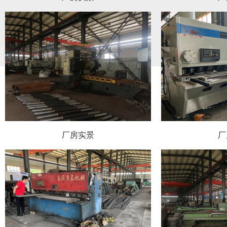
厂房实景
厂