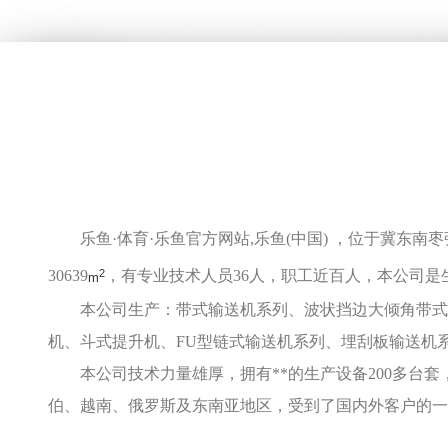
乐鱼·体育·乐鱼官方网站,乐鱼(中国) ，位于冀东
2
30639
，有专业技术人员36人，职工近百人，本公司
m
本公司生产：带式输送机系列、波状挡边大倾角带式输
机、斗式提升机、FU型链式输送机系列、埋刮板输送机
本公司技术力量雄厚，拥有**的生产设备200多台
伯、越南、俄罗斯及东南亚地区，受到了国内外客户的一