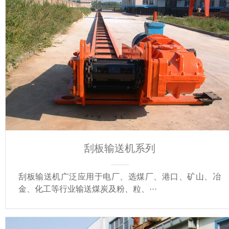
刮板输送机系列
刮板输送机广泛应用于电厂、选煤厂、港口、矿山、冶
金、化工等行业输送煤炭及粉、粒、···