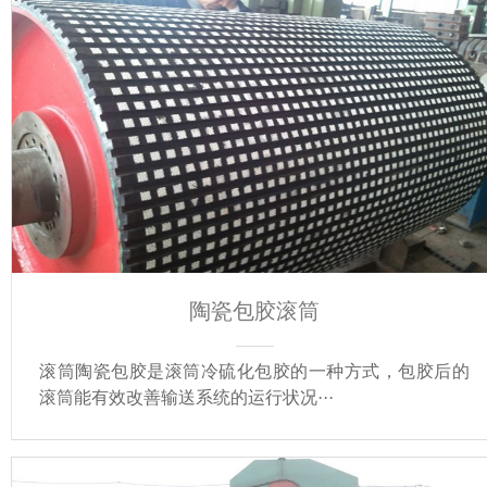
陶瓷包胶滚筒
滚筒陶瓷包胶是滚筒冷硫化包胶的一种方式，包胶后的
滚筒能有效改善输送系统的运行状况···