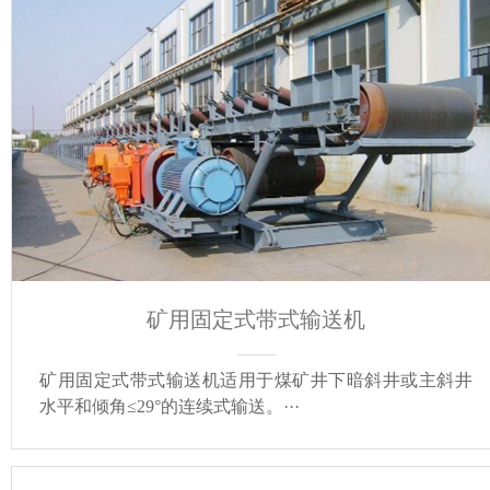
矿用固定式带式输送机
矿用固定式带式输送机适用于煤矿井下暗斜井或主斜井
水平和倾角≤29°的连续式输送。···