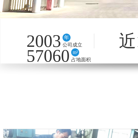
2003
近
年
公司成立
57060
m²
占地面积