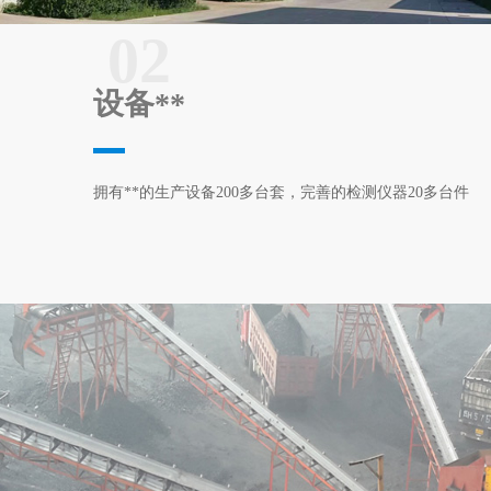
02
设备**
拥有**的生产设备200多台套，完善的检测仪器20多台件