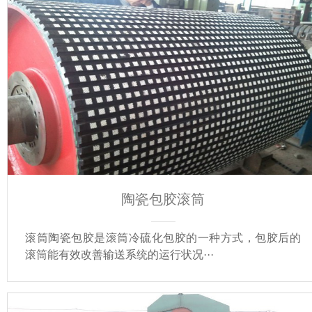
陶瓷包胶滚筒
滚筒陶瓷包胶是滚筒冷硫化包胶的一种方式，包胶后的
滚筒能有效改善输送系统的运行状况···