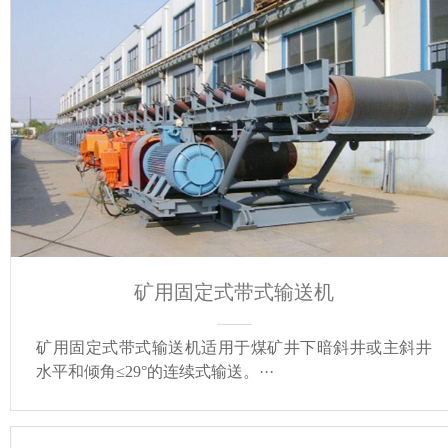
矿用固定式带式输送机
矿用固定式带式输送机适用于煤矿井下暗斜井或主斜井
水平和倾角≤29°的连续式输送。···