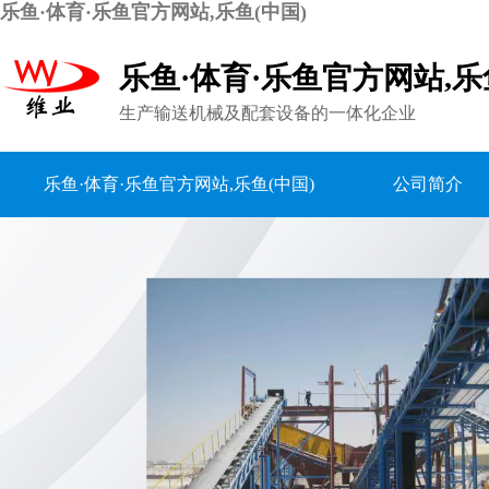
乐鱼·体育·乐鱼官方网站,乐鱼(中国)
乐鱼·体育·乐鱼官方网站,乐
生产输送机械及配套设备的一体化企业
乐鱼·体育·乐鱼官方网站,乐鱼(中国)
公司简介
乐鱼·体育·乐鱼官方网站,乐鱼(中国)
工程案例